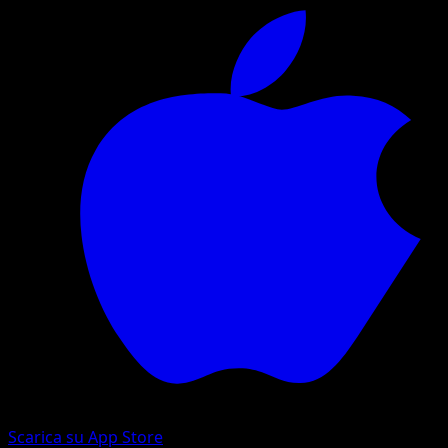
Scarica su App Store