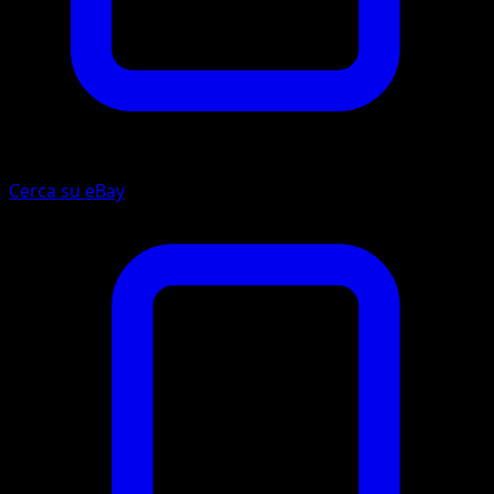
Cerca su eBay