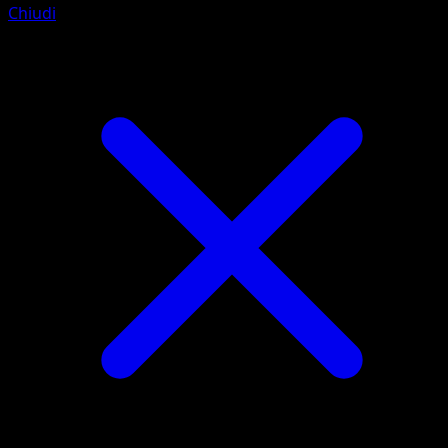
Chiudi