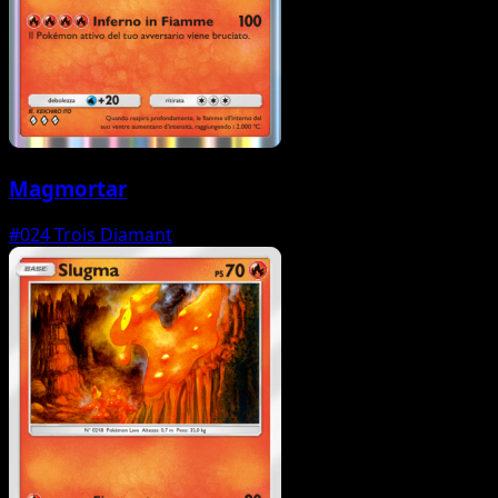
Magmortar
#024
Trois Diamant