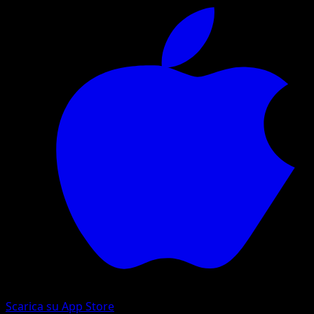
Scarica su App Store