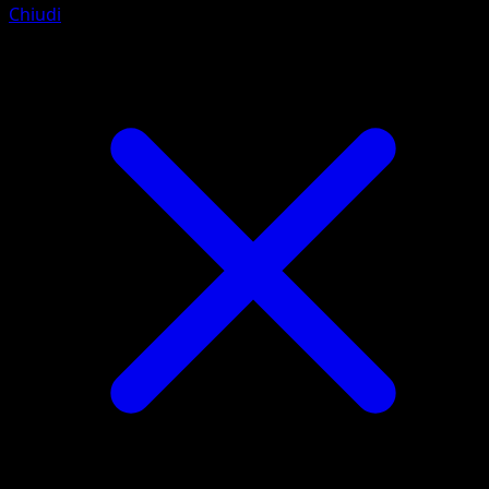
Chiudi