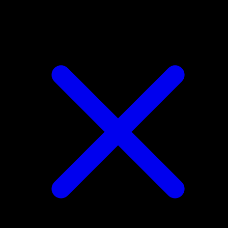
Rotom Taglio