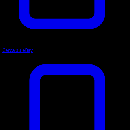
Cerca su eBay