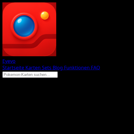
Eyevo
Startseite
Karten
Sets
Blog
Funktionen
FAQ