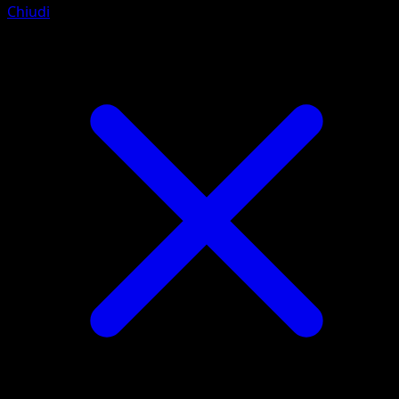
Chiudi