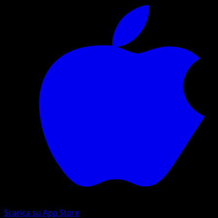
Scarica su App Store