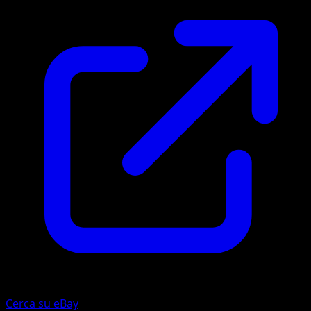
Cerca su eBay