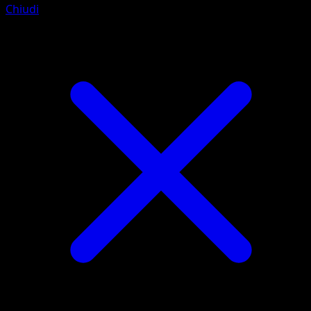
Chiudi