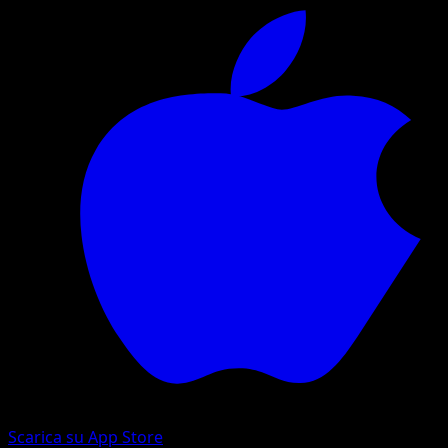
Scarica su App Store