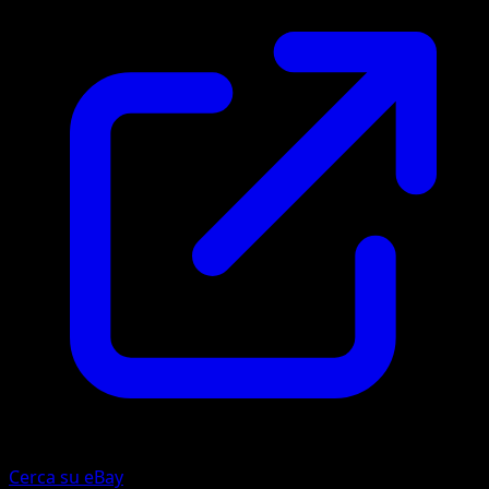
Cerca su eBay