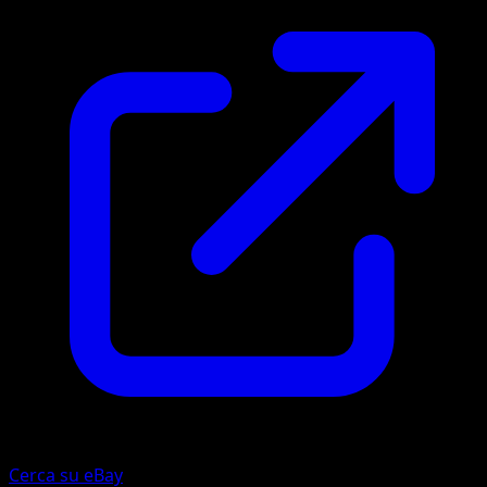
Cerca su eBay