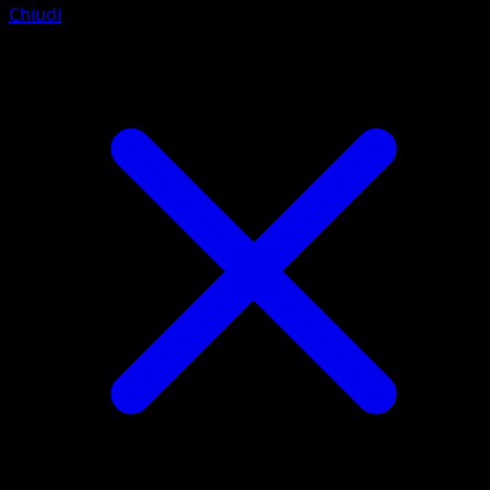
Chiudi