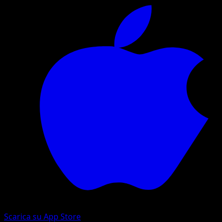
Scarica su App Store