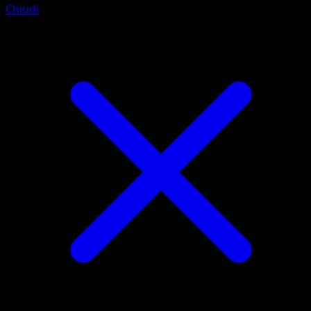
Chiudi