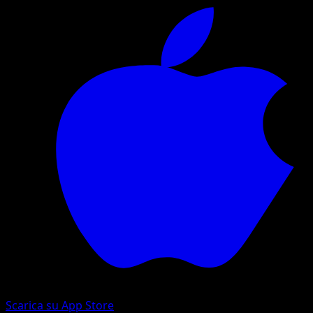
Scarica su App Store