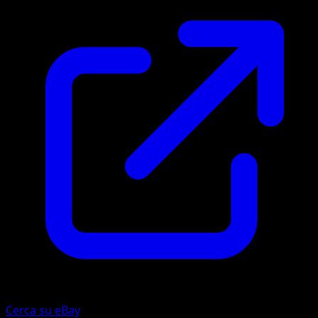
Cerca su eBay