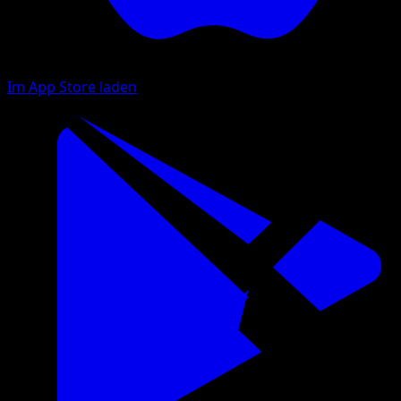
Im App Store laden