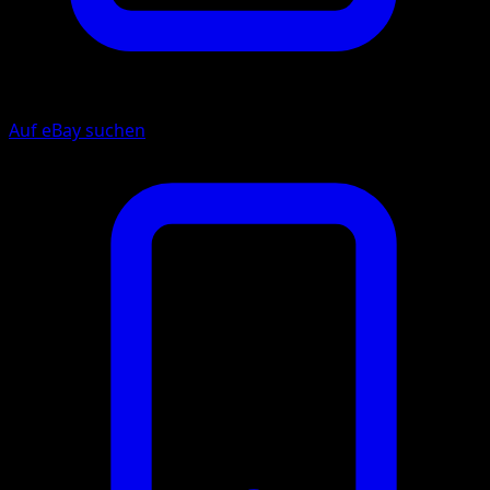
Auf eBay suchen