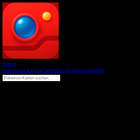
Eyevo
Startseite
Karten
Sets
Blog
Funktionen
FAQ