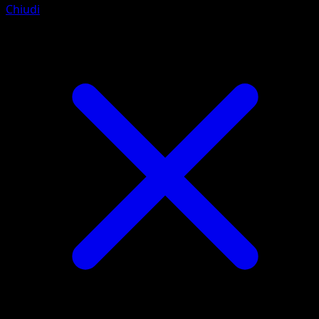
Chiudi