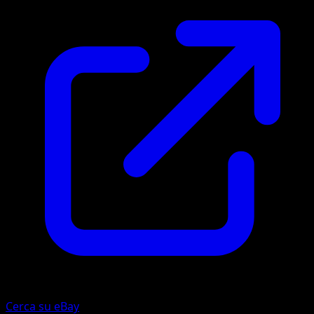
Cerca su eBay