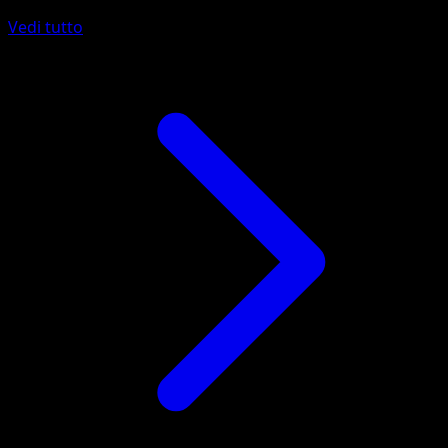
Vedi tutto