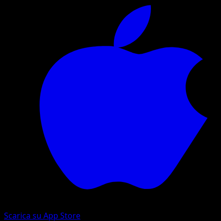
Scarica su App Store