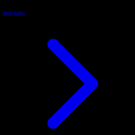
Vedi tutto