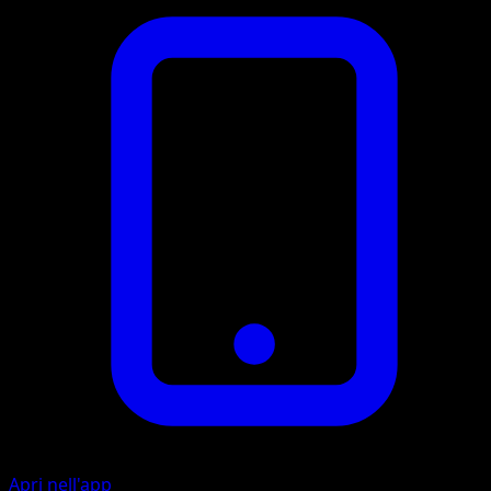
Apri nell'app