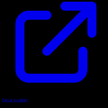
Cerca su eBay