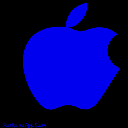
Scarica su App Store