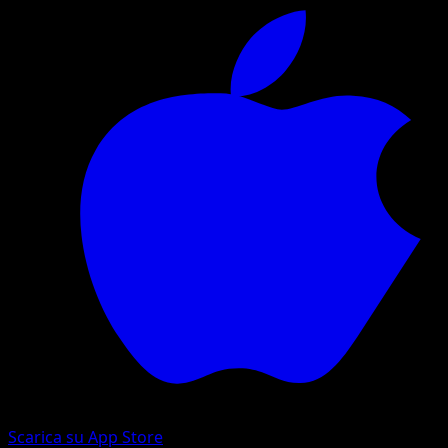
Scarica su App Store