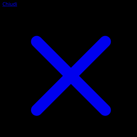
Chiudi