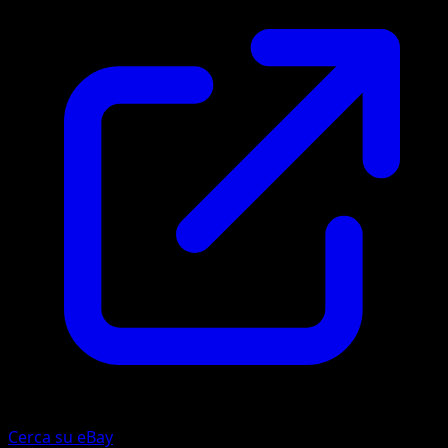
Cerca su eBay