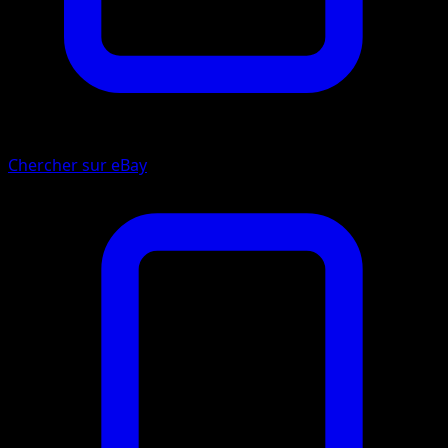
Chercher sur eBay