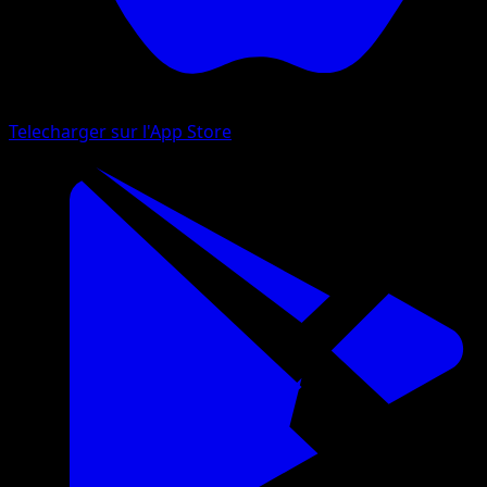
Telecharger sur l'App Store