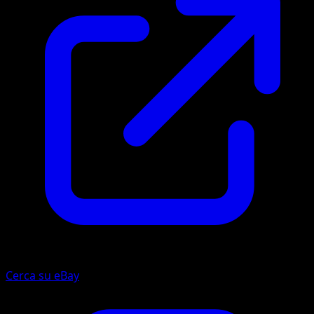
Cerca su eBay