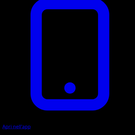
Apri nell'app