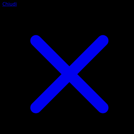
Chiudi