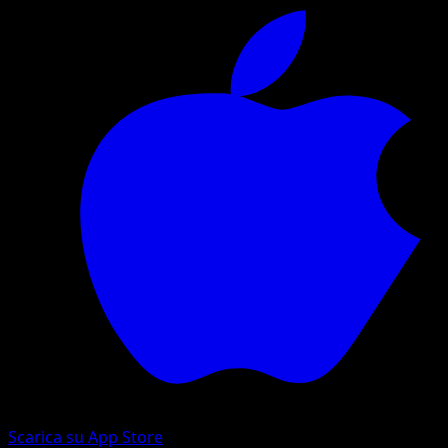
Scarica su App Store