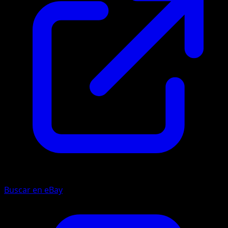
Buscar en eBay