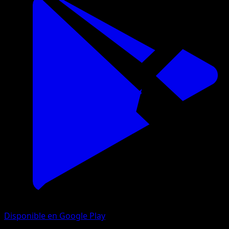
Disponible en Google Play