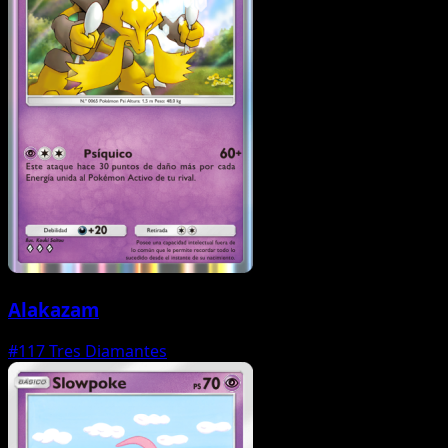
Alakazam
#117
Tres Diamantes