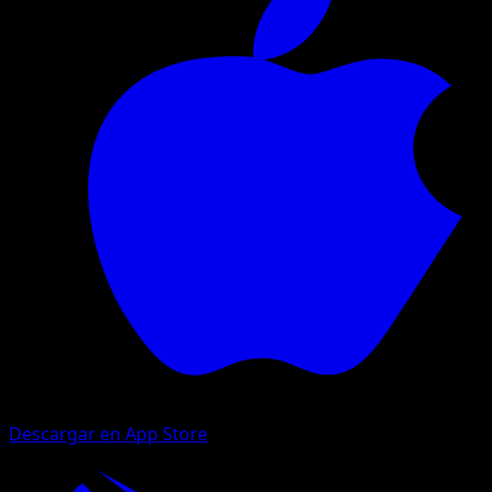
Descargar en App Store