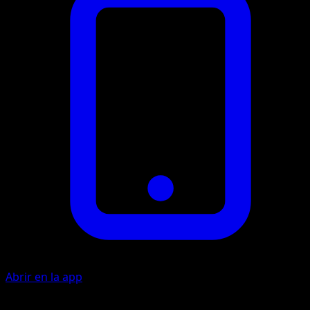
Abrir en la app
Disparo Mágico