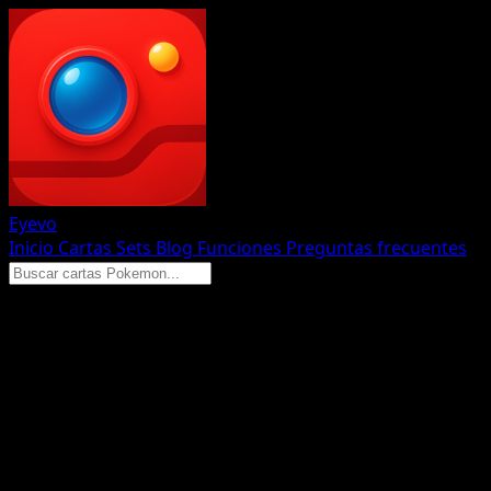
Eyevo
Inicio
Cartas
Sets
Blog
Funciones
Preguntas frecuentes