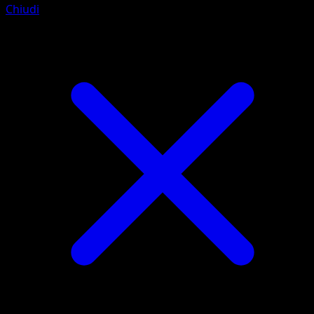
Chiudi