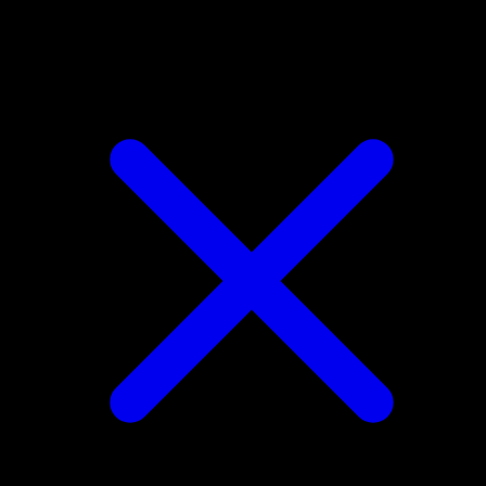
Kadabra