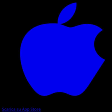
Scarica su App Store