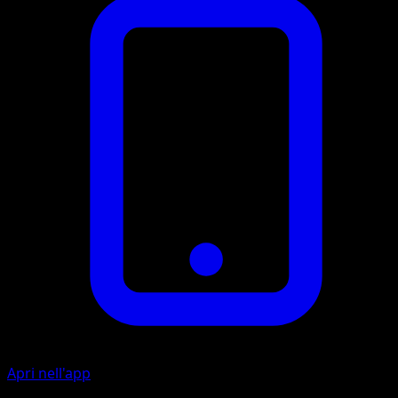
Apri nell'app