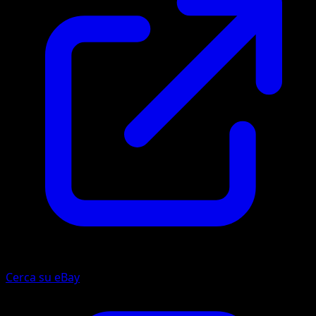
Cerca su eBay