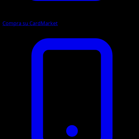
Compra su CardMarket