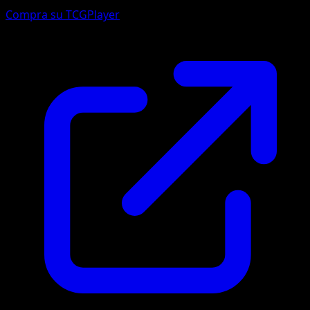
Compra su TCGPlayer