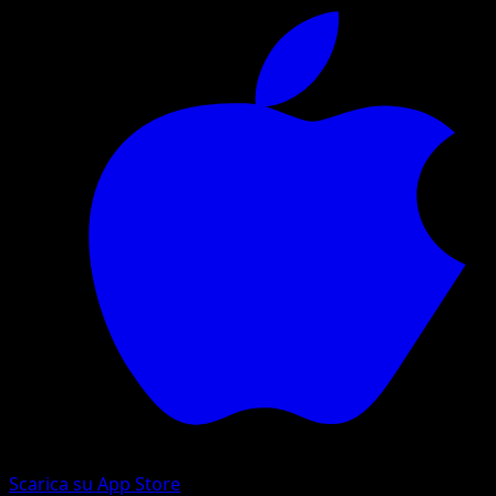
Scarica su App Store