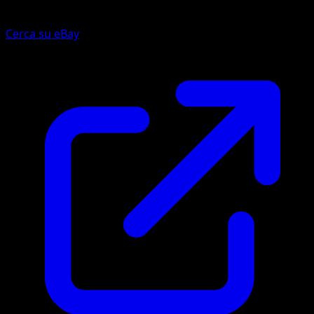
Cerca su eBay