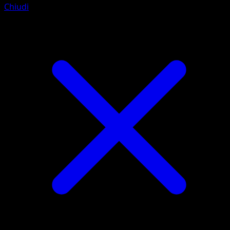
Chiudi