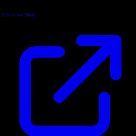
Cerca su eBay