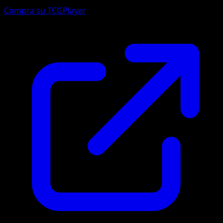
Compra su TCGPlayer