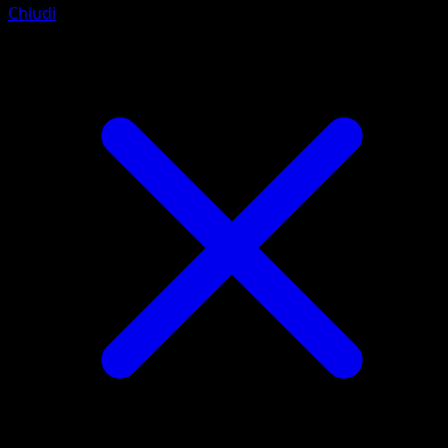
Chiudi