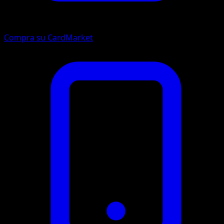
Compra su CardMarket