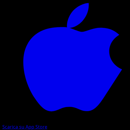
Scarica su App Store