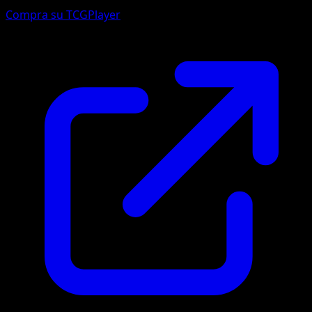
Compra su TCGPlayer