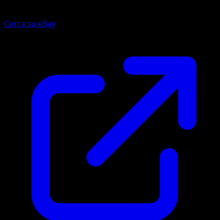
Cerca su eBay