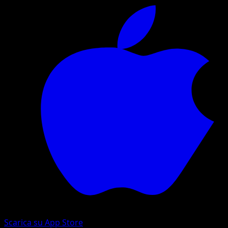
Scarica su App Store