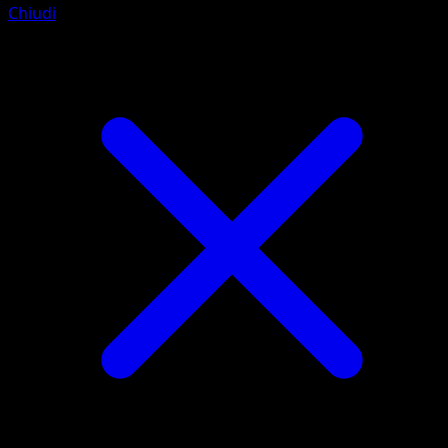
Chiudi