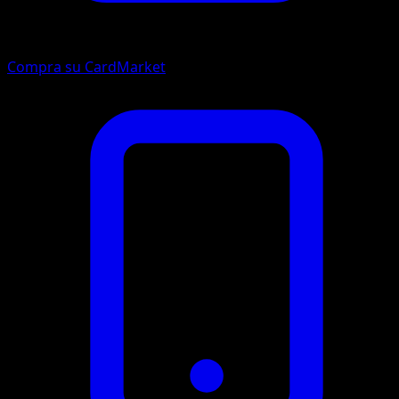
Compra su CardMarket