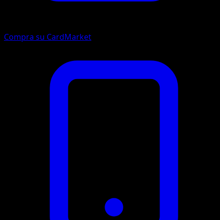
Compra su CardMarket