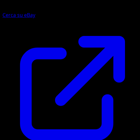
Cerca su eBay