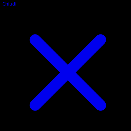
Chiudi