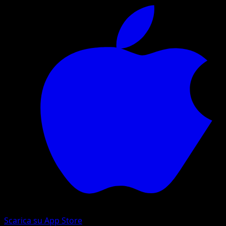
Scarica su App Store