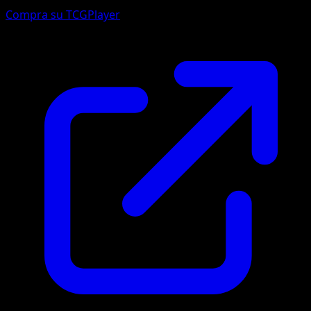
Compra su TCGPlayer