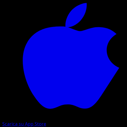
Scarica su App Store