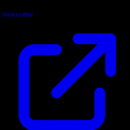
Cerca su eBay