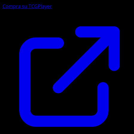
Compra su TCGPlayer