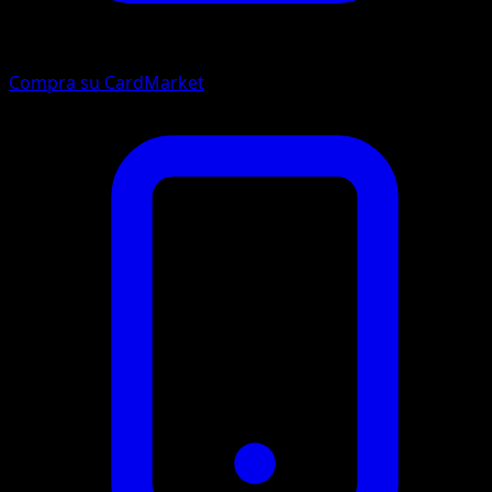
Compra su CardMarket