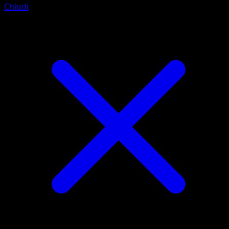
Chiudi