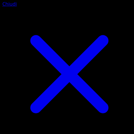
Chiudi