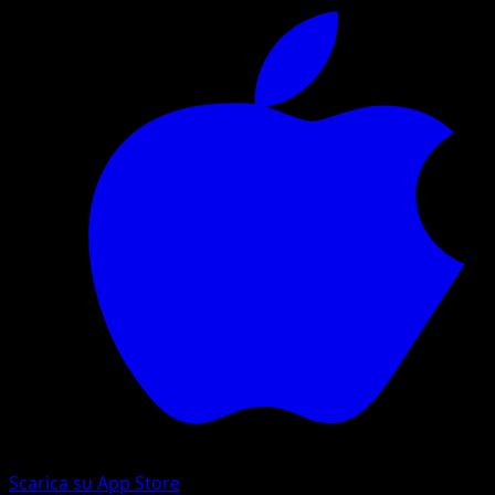
Scarica su App Store