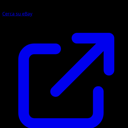
Cerca su eBay