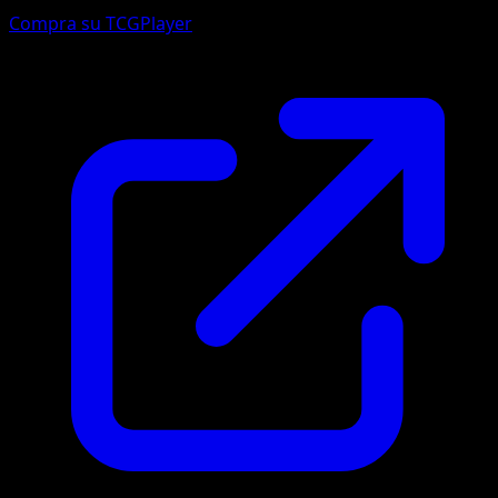
Compra su TCGPlayer