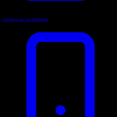
Compra su CardMarket