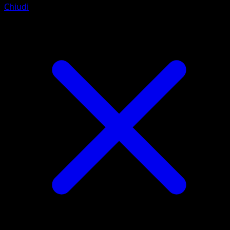
Chiudi