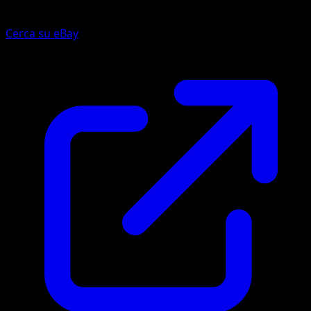
Cerca su eBay