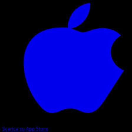
Scarica su App Store