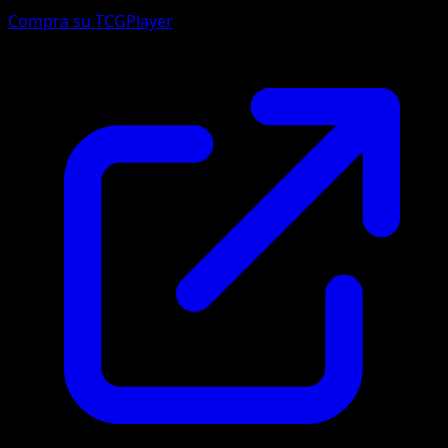
Compra su TCGPlayer