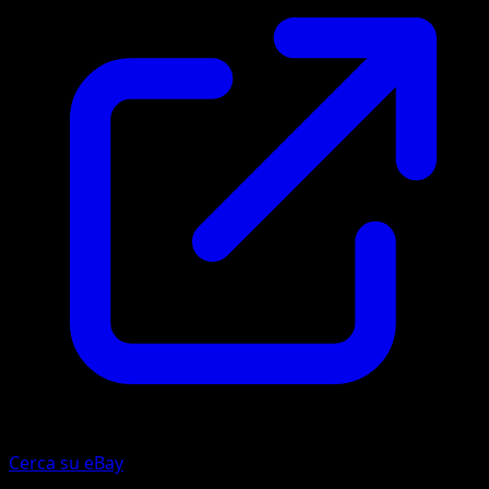
Cerca su eBay