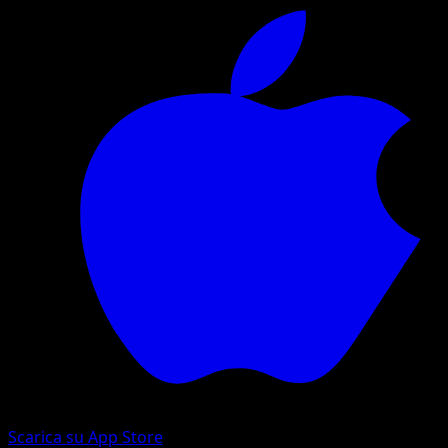
Scarica su App Store