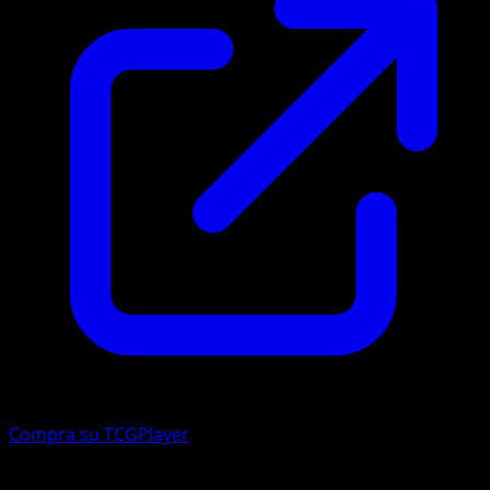
Compra su TCGPlayer