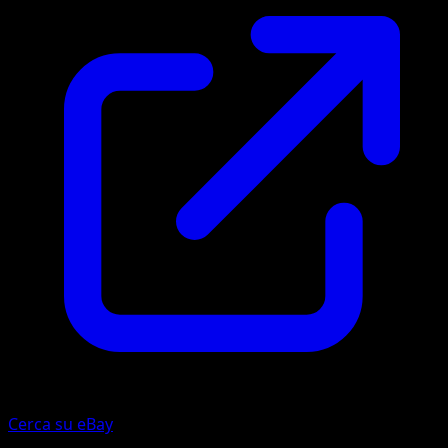
Cerca su eBay