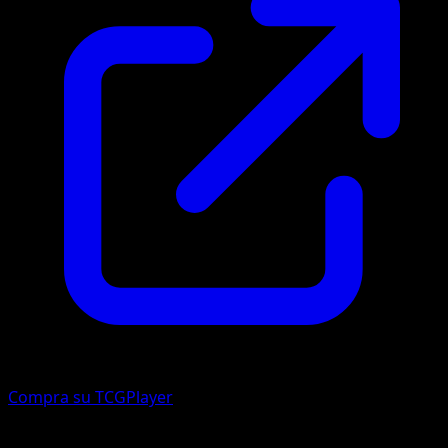
Compra su TCGPlayer