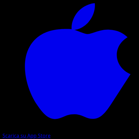
Scarica su App Store