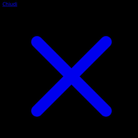
Chiudi