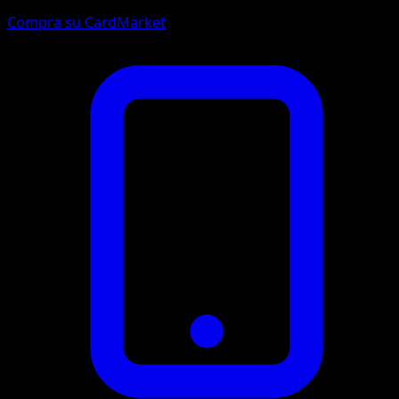
Compra su CardMarket