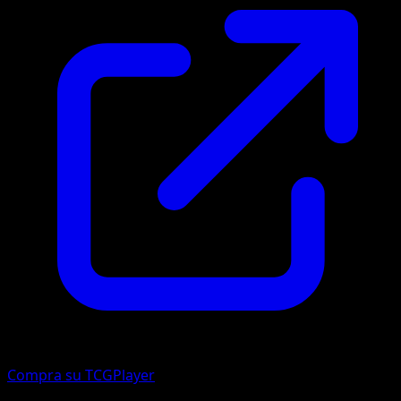
Compra su TCGPlayer