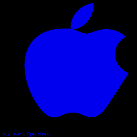
Scarica su App Store