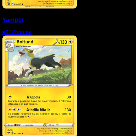
Yamper
#52
Comune