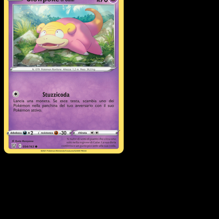
Slowpoke di Galar
·
Stili d
Lotta
#54
Scarica Eyevo per scansionare carte all'istante 
seguire i prezzi.
Ottieni prezzi live, strumenti per la collezione e scansioni