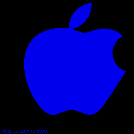
Scarica su App Store