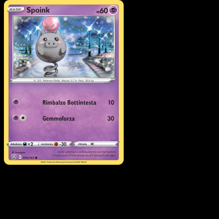
Pokémon
Base
Slowpoke di Galar