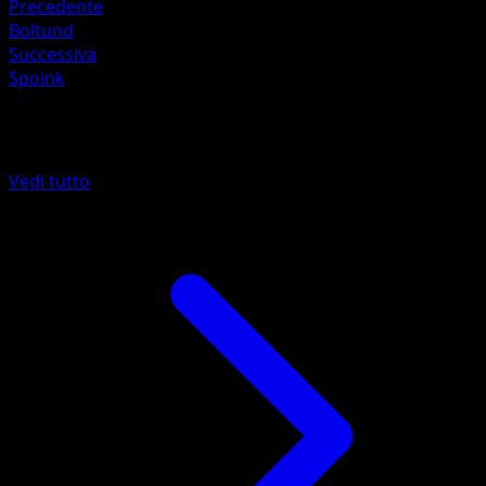
Precedente
Boltund
Successiva
Spoink
Altro da Stili di Lotta
Vedi tutto