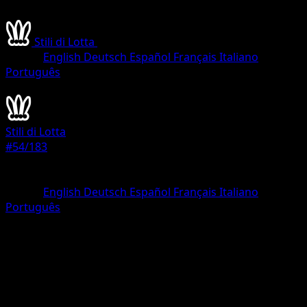
Stili di Lotta
•
#54/183
•
Comune
Lingua
English
Deutsch
Español
Français
Italiano
Português
Pokémon
Base
Stili di Lotta
#54/183
Rarità
Comune
Lingua
English
Deutsch
Español
Français
Italiano
Português