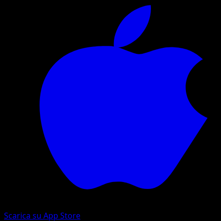
Scarica su App Store