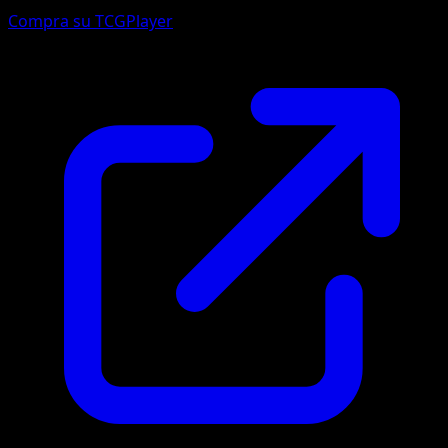
Compra su TCGPlayer