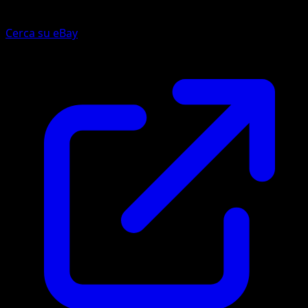
Cerca su eBay