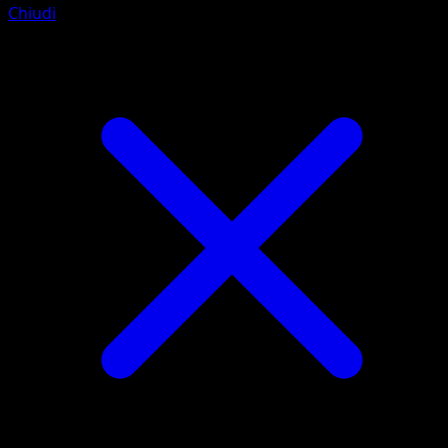
Chiudi