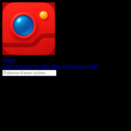
Eyevo
Startseite
Karten
Sets
Blog
Funktionen
FAQ