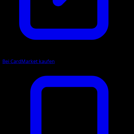
Bei CardMarket kaufen