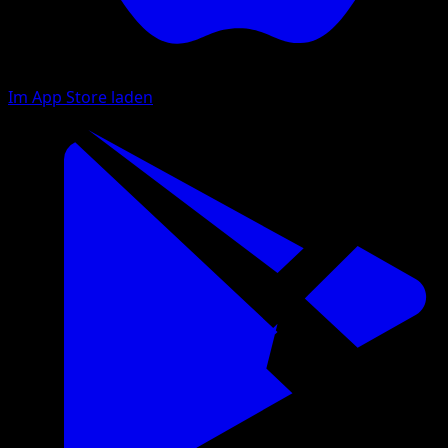
Im App Store laden