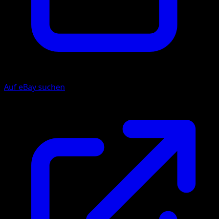
Auf eBay suchen