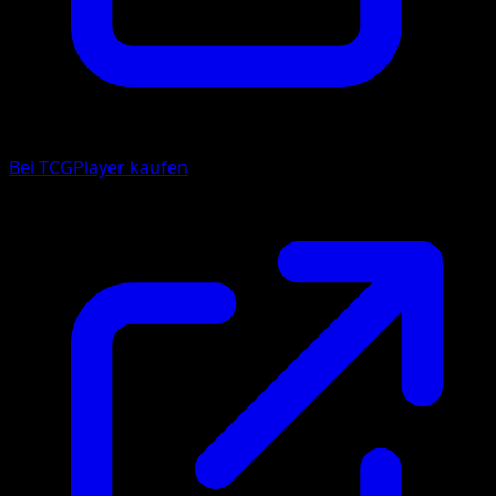
Bei TCGPlayer kaufen