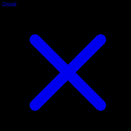
Chiudi