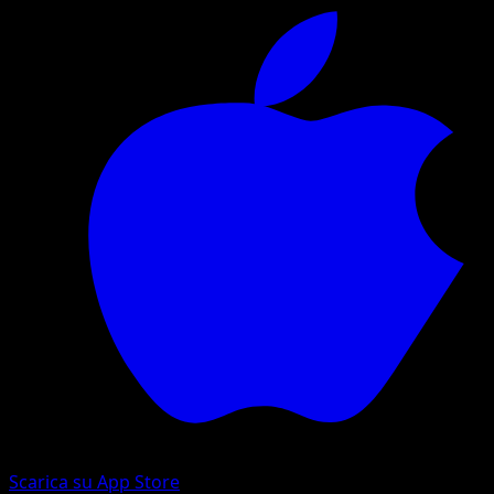
Scarica su App Store