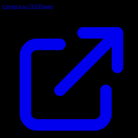
Compra su TCGPlayer