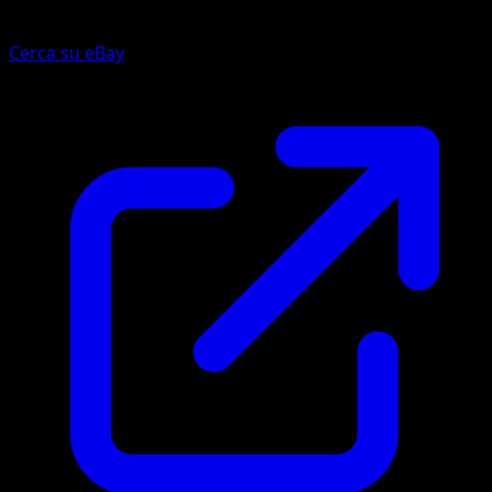
Cerca su eBay