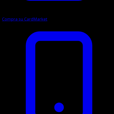
Compra su CardMarket