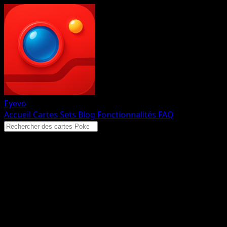
Eyevo
Accueil
Cartes
Sets
Blog
Fonctionnalités
FAQ