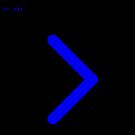
Ver todo