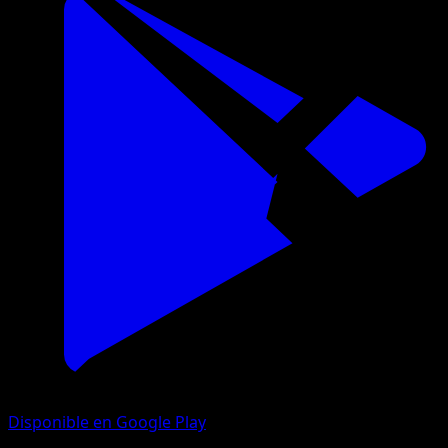
Disponible en Google Play