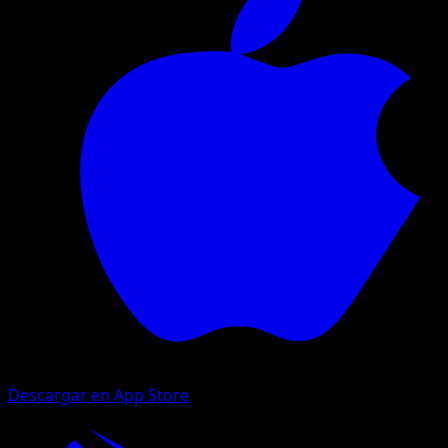
Descargar en App Store