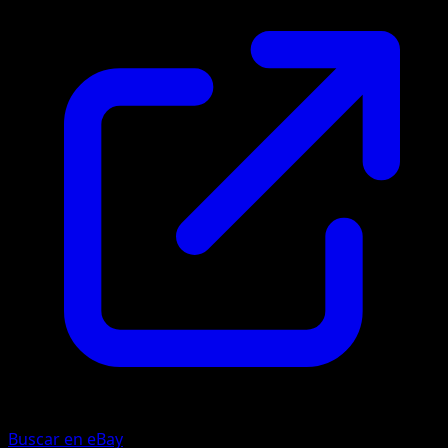
Buscar en eBay