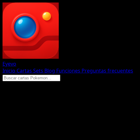
Eyevo
Inicio
Cartas
Sets
Blog
Funciones
Preguntas frecuentes