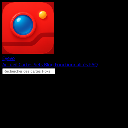
Eyevo
Accueil
Cartes
Sets
Blog
Fonctionnalités
FAQ