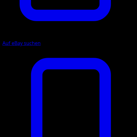
Auf eBay suchen