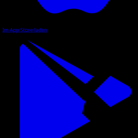
Im App Store laden