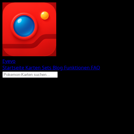
Eyevo
Startseite
Karten
Sets
Blog
Funktionen
FAQ