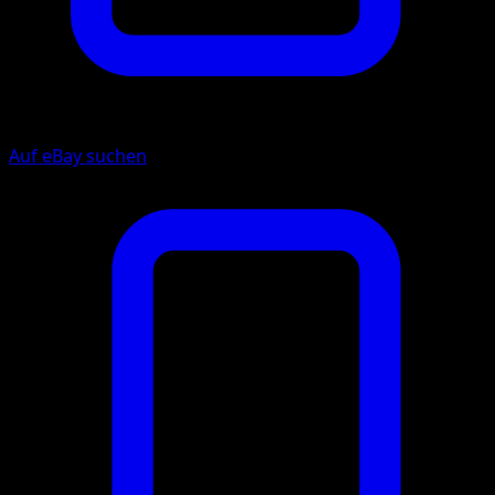
Auf eBay suchen