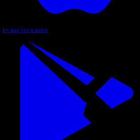
Im App Store laden