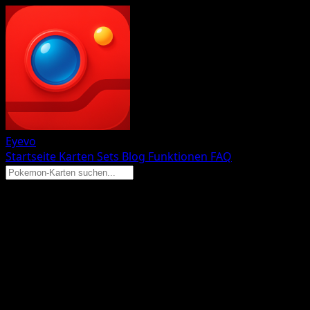
Eyevo
Startseite
Karten
Sets
Blog
Funktionen
FAQ