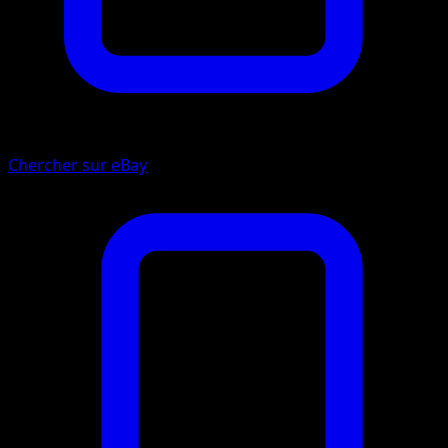
Chercher sur eBay