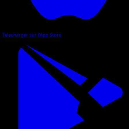
Telecharger sur l'App Store