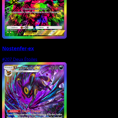
Nostenfer-ex
#207
Deux Étoiles