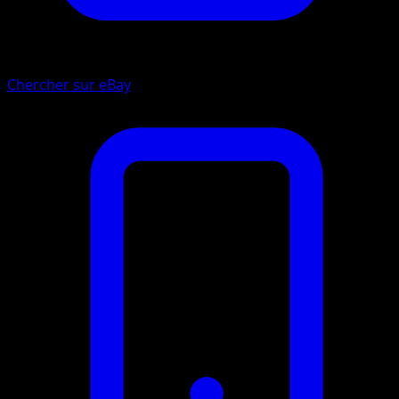
Chercher sur eBay