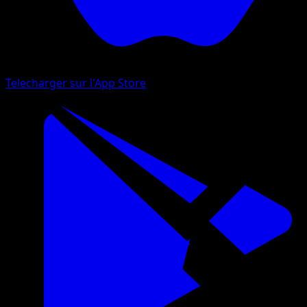
Telecharger sur l'App Store