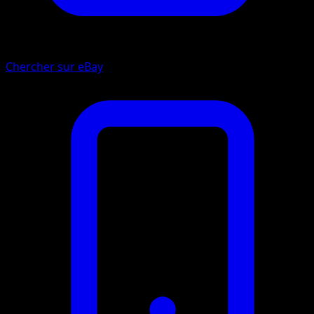
Chercher sur eBay