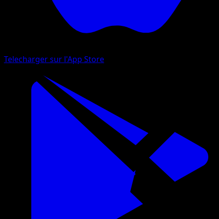
Telecharger sur l'App Store