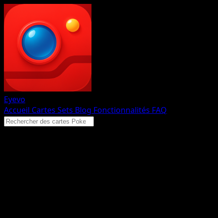
Eyevo
Accueil
Cartes
Sets
Blog
Fonctionnalités
FAQ