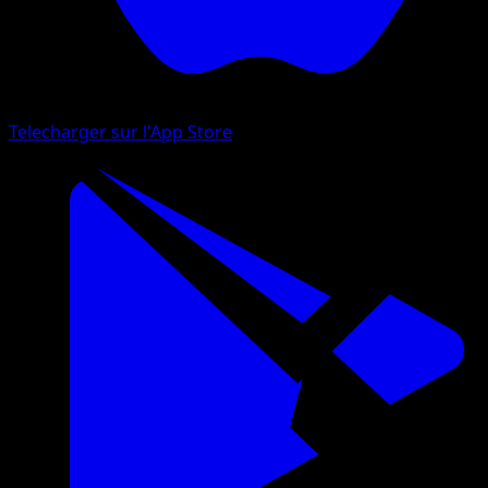
Telecharger sur l'App Store