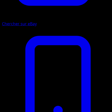
Chercher sur eBay