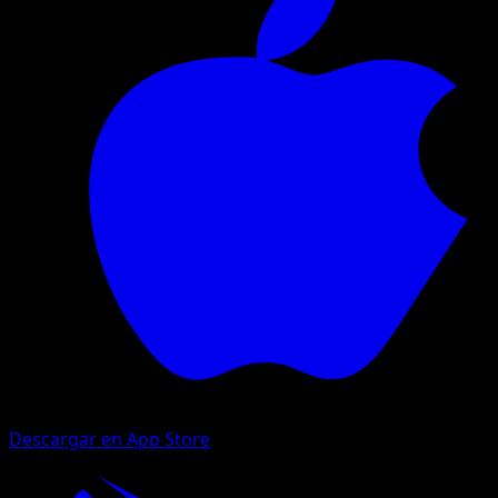
Descargar en App Store