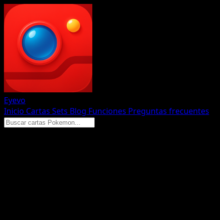
Eyevo
Inicio
Cartas
Sets
Blog
Funciones
Preguntas frecuentes