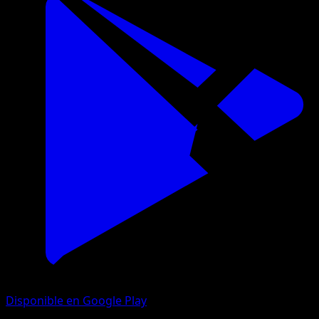
Disponible en Google Play