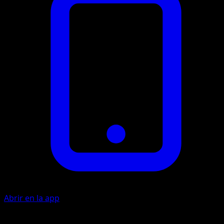
Abrir en la app
Placaje