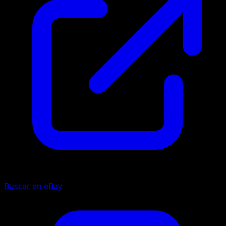
Buscar en eBay