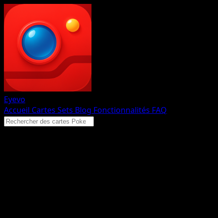
Eyevo
Accueil
Cartes
Sets
Blog
Fonctionnalités
FAQ