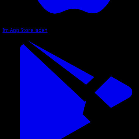
Im App Store laden