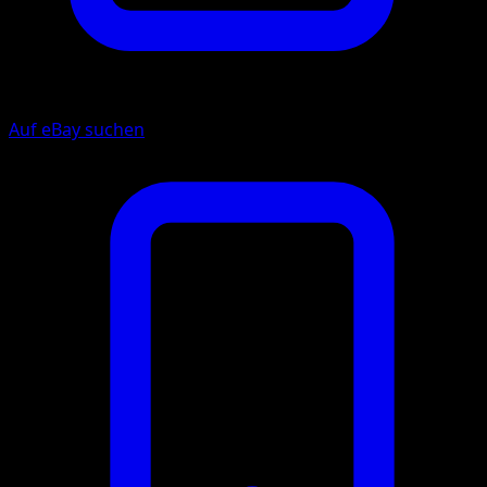
Auf eBay suchen