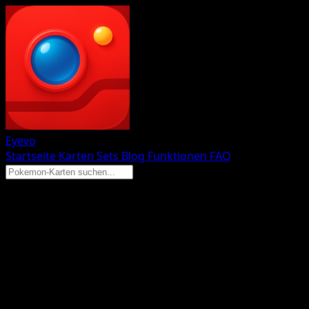
Eyevo
Startseite
Karten
Sets
Blog
Funktionen
FAQ