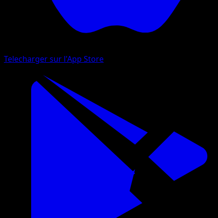
Telecharger sur l'App Store