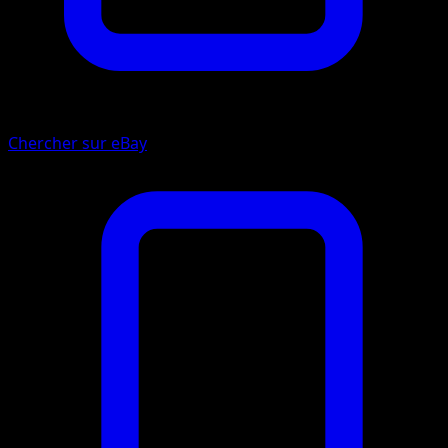
Chercher sur eBay