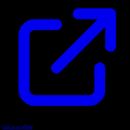
Cerca su eBay