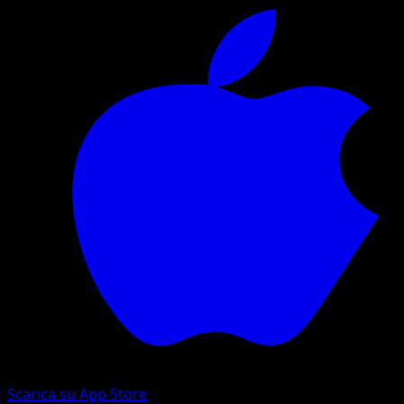
Scarica su App Store