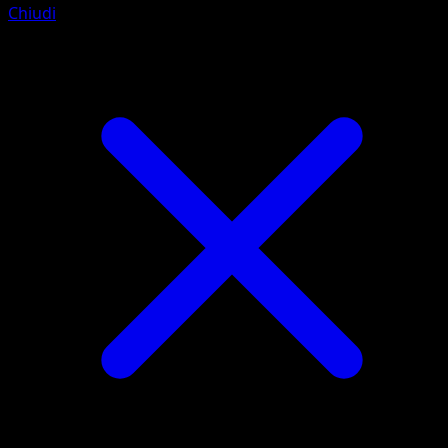
Chiudi