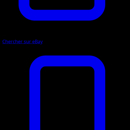
Chercher sur eBay