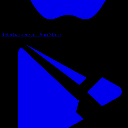
Telecharger sur l'App Store