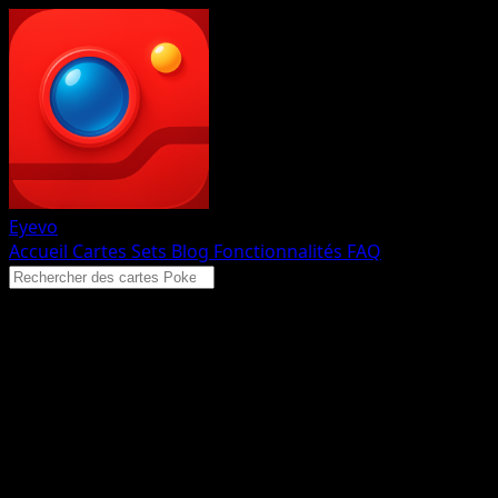
Eyevo
Accueil
Cartes
Sets
Blog
Fonctionnalités
FAQ