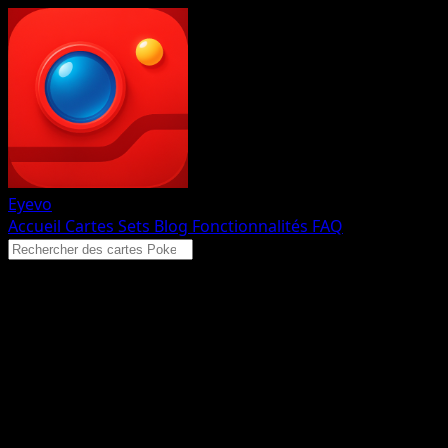
Eyevo
Accueil
Cartes
Sets
Blog
Fonctionnalités
FAQ