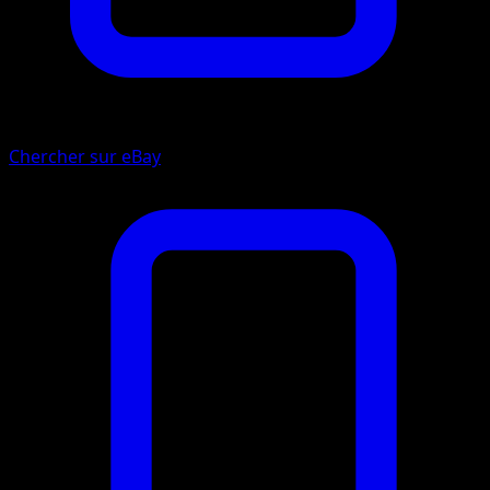
Chercher sur eBay