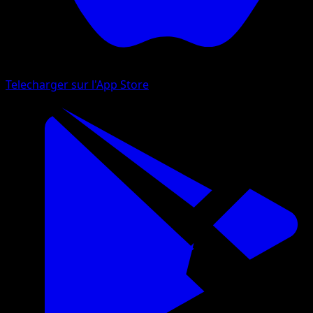
Telecharger sur l'App Store