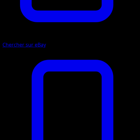
Chercher sur eBay