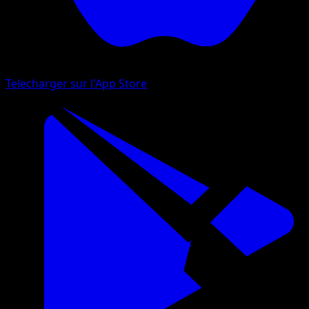
Telecharger sur l'App Store