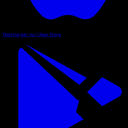
Telecharger sur l'App Store