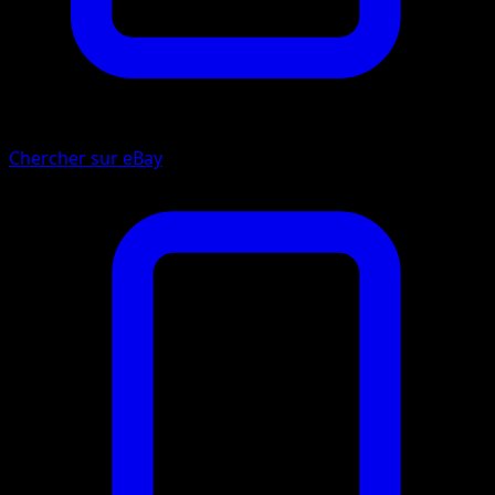
Chercher sur eBay